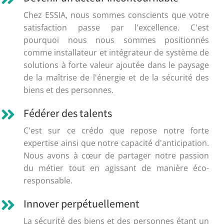
Chez ESSIA, nous sommes conscients que votre
satisfaction passe par l'excellence. C'est
pourquoi nous nous sommes positionnés
comme installateur et intégrateur de système de
solutions à forte valeur ajoutée dans le paysage
de la maîtrise de l'énergie et de la sécurité des
biens et des personnes.
Fédérer des talents
C'est sur ce crédo que repose notre forte
expertise ainsi que notre capacité d'anticipation.
Nous avons à cœur de partager notre passion
du métier tout en agissant de manière éco-
responsable.
Innover perpétuellement
La sécurité des biens et des personnes étant un