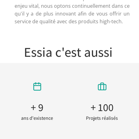
enjeu vital, nous optons continuellement dans ce
qu'il y a de plus innovant afin de vous offrir un
service de qualité avec des produits high-tech.
Essia c'est aussi
+ 
9
+ 
100
ans d'existence
Projets réalisés