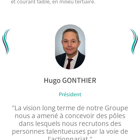
et courant faible, en milieu tertiaire.
Hugo GONTHIER
Président
"La vision long terme de notre Groupe
nous a amené à concevoir des pôles
dans lesquels nous recrutons des
personnes talentueuses par la voie de
l'actionnariat."