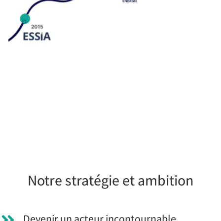
Notre stratégie et ambition
Devenir un acteur incontournable