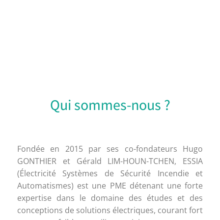
Qui sommes-nous ?
Fondée en 2015 par ses co-fondateurs Hugo
GONTHIER et Gérald LIM-HOUN-TCHEN, ESSIA
(Électricité Systèmes de Sécurité Incendie et
Automatismes) est une PME détenant une forte
expertise dans le domaine des études et des
conceptions de solutions électriques, courant fort