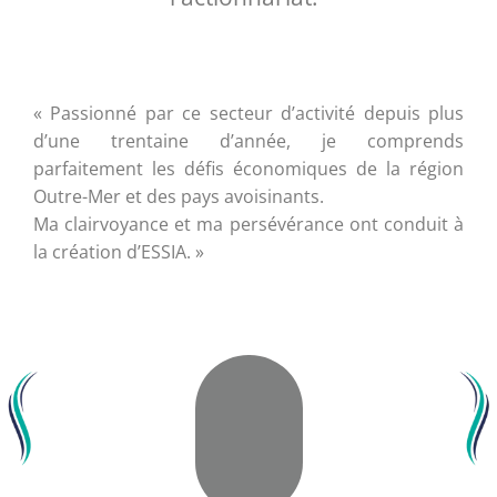
« Passionné par ce secteur d’activité depuis plus
d’une trentaine d’année, je comprends
parfaitement les défis économiques de la région
Outre-Mer et des pays avoisinants.
Ma clairvoyance et ma persévérance ont conduit à
la création d’ESSIA. »