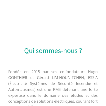
Qui sommes-nous ?
Fondée en 2015 par ses co-fondateurs Hugo
GONTHIER et Gérald LIM-HOUN-TCHEN, ESSIA
(Électricité Systèmes de Sécurité Incendie et
Automatismes) est une PME détenant une forte
expertise dans le domaine des études et des
conceptions de solutions électriques, courant fort