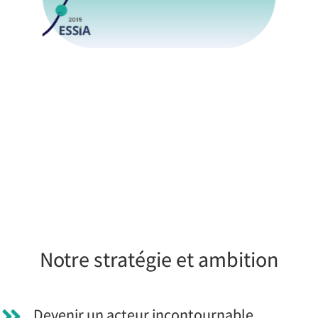
Notre stratégie et ambition
Devenir un acteur incontournable