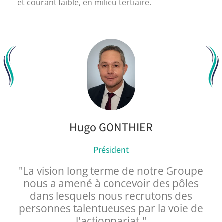
et courant faible, en milieu tertiaire.
Hugo GONTHIER
Président
"La vision long terme de notre Groupe
nous a amené à concevoir des pôles
dans lesquels nous recrutons des
personnes talentueuses par la voie de
l'actionnariat."