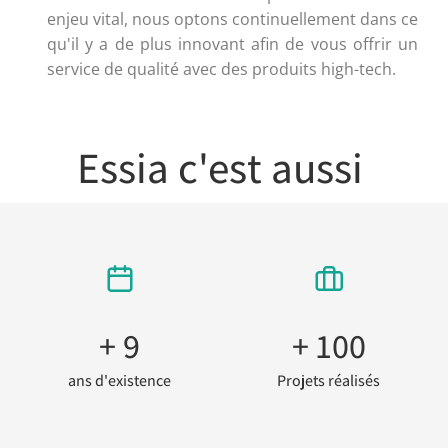
enjeu vital, nous optons continuellement dans ce
qu'il y a de plus innovant afin de vous offrir un
service de qualité avec des produits high-tech.
Essia c'est aussi
+ 
9
+ 
100
ans d'existence
Projets réalisés