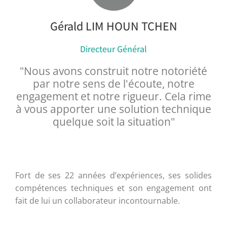
Gérald LIM HOUN TCHEN
Directeur Général
"Nous avons construit notre notoriété
par notre sens de l'écoute, notre
engagement et notre rigueur. Cela rime
à vous apporter une solution technique
quelque soit la situation"
Fort de ses 22 années d’expériences, ses solides
compétences techniques et son engagement ont
fait de lui un collaborateur incontournable.