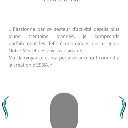
« Passionné par ce secteur d’activité depuis plus
d’une trentaine d’année, je comprends
parfaitement les défis économiques de la région
Outre-Mer et des pays avoisinants.
Ma clairvoyance et ma persévérance ont conduit à
la création d’ESSIA. »