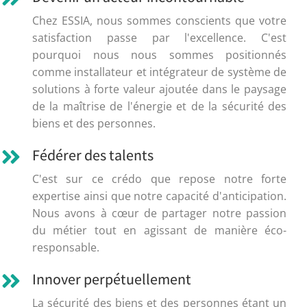
Chez ESSIA, nous sommes conscients que votre
satisfaction passe par l'excellence. C'est
pourquoi nous nous sommes positionnés
comme installateur et intégrateur de système de
solutions à forte valeur ajoutée dans le paysage
de la maîtrise de l'énergie et de la sécurité des
biens et des personnes.
Fédérer des talents
C'est sur ce crédo que repose notre forte
expertise ainsi que notre capacité d'anticipation.
Nous avons à cœur de partager notre passion
du métier tout en agissant de manière éco-
responsable.
Innover perpétuellement
La sécurité des biens et des personnes étant un