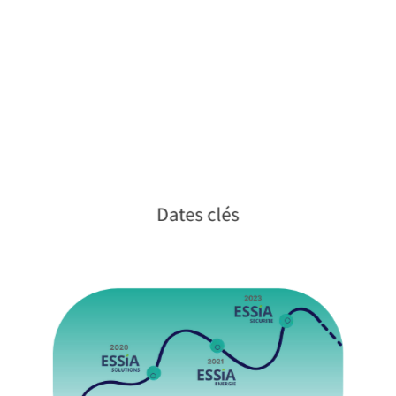
Dates clés